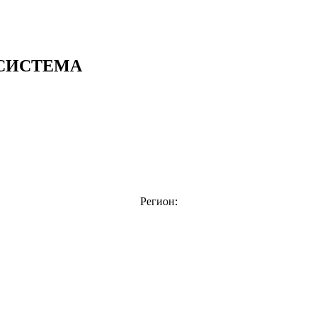
СИСТЕМА
Регион: