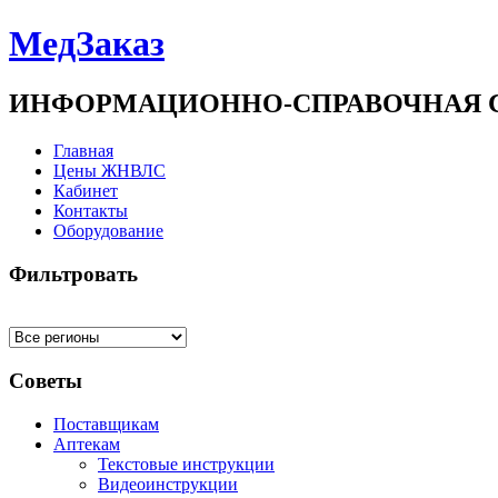
МедЗаказ
ИНФОРМАЦИОННО-СПРАВОЧНАЯ 
Главная
Цены ЖНВЛС
Кабинет
Контакты
Оборудование
Фильтровать
Советы
Поставщикам
Аптекам
Текстовые инструкции
Видеоинструкции