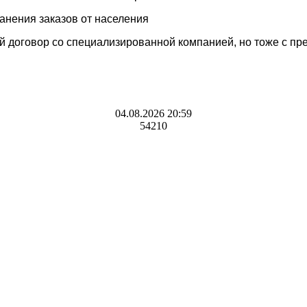
анения заказов от населения
й договор со специализированной компанией, но тоже с пр
04.08.2026 20:59
54210