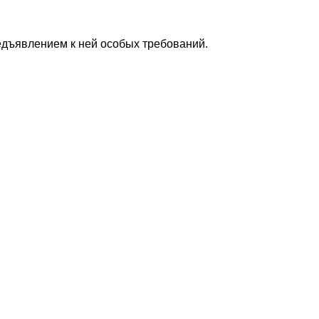
едъявлением к ней особых требований.