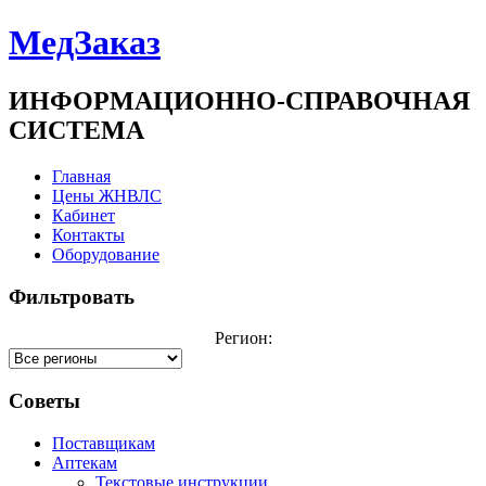
МедЗаказ
ИНФОРМАЦИОННО-СПРАВОЧНАЯ
СИСТЕМА
Главная
Цены ЖНВЛС
Кабинет
Контакты
Оборудование
Фильтровать
Регион:
Советы
Поставщикам
Аптекам
Текстовые инструкции